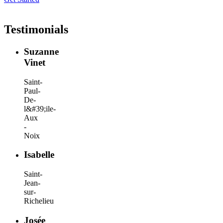
Testimonials
Suzanne
Vinet
Saint-
Paul-
De-
l&#39;ile-
Aux
-
Noix
Isabelle
Saint-
Jean-
sur-
Richelieu
Josée