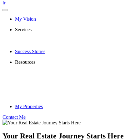
fr
My Vision
Services
Success Stories
Resources
My Properties
Contact Me
Your Real Estate Journey Starts Here