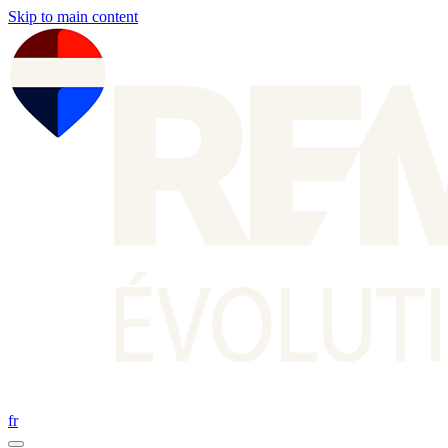
Skip to main content
fr