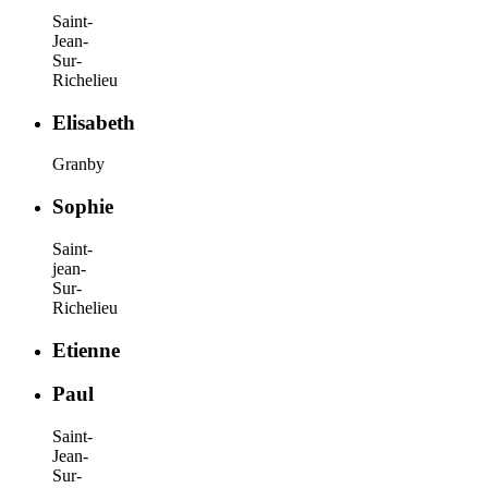
Saint-
Jean-
Sur-
Richelieu
Elisabeth
Granby
Sophie
Saint-
jean-
Sur-
Richelieu
Etienne
Paul
Saint-
Jean-
Sur-