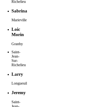
Richelieu
Sabrina
Marieville
Loic
Morin
Granby
Saint-
Jean-
Sur-
Richelieu
Larry
Longueuil
Jeremy
Saint-
Jean-