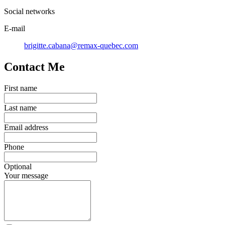
Social networks
E-mail
brigitte.cabana@remax-quebec.com
Contact Me
First name
Last name
Email address
Phone
Optional
Your message