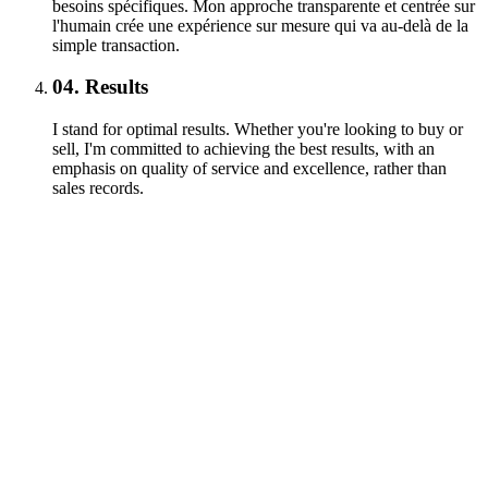
besoins spécifiques. Mon approche transparente et centrée sur
l'humain crée une expérience sur mesure qui va au-delà de la
simple transaction.
04.
Results
I stand for optimal results. Whether you're looking to buy or
sell, I'm committed to achieving the best results, with an
emphasis on quality of service and excellence, rather than
sales records.