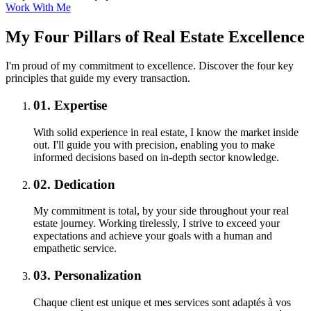
Work With Me
My Four Pillars of Real Estate Excellence
I'm proud of my commitment to excellence. Discover the four key
principles that guide my every transaction.
01.
Expertise
With solid experience in real estate, I know the market inside
out. I'll guide you with precision, enabling you to make
informed decisions based on in-depth sector knowledge.
02.
Dedication
My commitment is total, by your side throughout your real
estate journey. Working tirelessly, I strive to exceed your
expectations and achieve your goals with a human and
empathetic service.
03.
Personalization
Chaque client est unique et mes services sont adaptés à vos