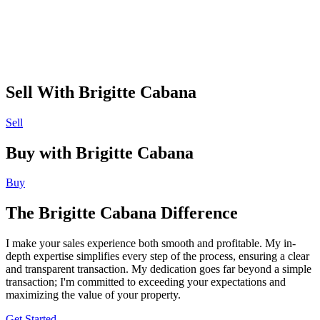
Sell With Brigitte Cabana
Sell
Buy with Brigitte Cabana
Buy
The Brigitte Cabana Difference
I make your sales experience both smooth and profitable. My in-
depth expertise simplifies every step of the process, ensuring a clear
and transparent transaction. My dedication goes far beyond a simple
transaction; I'm committed to exceeding your expectations and
maximizing the value of your property.
Get Started