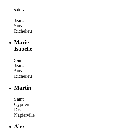
saint-
-
Jean-
Sur-
Richelieu
Marie
Isabelle
Saint-
Jean-
Sur-
Richelieu
Martin
Saint-
Cyprien-
De-
Napierville
Alex