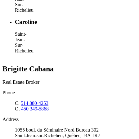
Sur-
Richelieu
Caroline
Saint-
Jean-
Sur-
Richelieu
Brigitte Cabana
Real Estate Broker
Phone
C.
514 880-4253
O.
450 349-5868
Address
1055 boul. du Séminaire Nord Bureau 302
Saint-Jean-sur-Richelieu, Québec, J3A 1R7