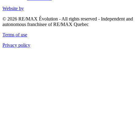
Website by
© 2026 RE/MAX Évolution - All rights reserved - Independent and
autonomous franchisee of RE/MAX Quebec
Terms of use
Privacy policy