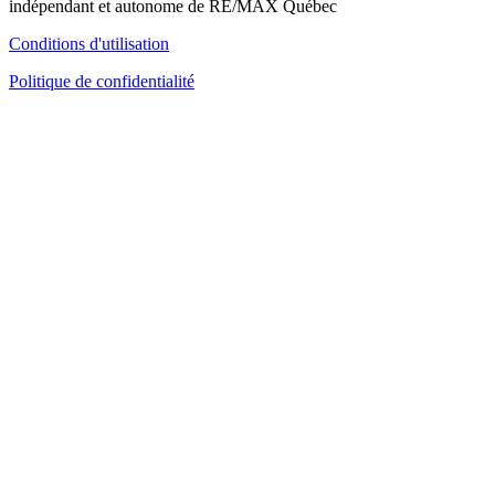
indépendant et autonome de RE/MAX Québec
Conditions d'utilisation
Politique de confidentialité