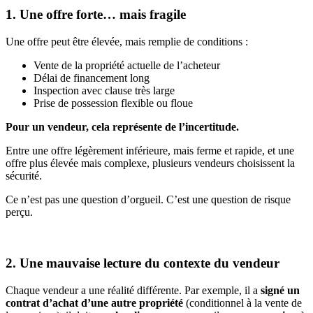
1. Une offre forte… mais fragile
Une offre peut être élevée, mais remplie de conditions :
Vente de la propriété actuelle de l’acheteur
Délai de financement long
Inspection avec clause très large
Prise de possession flexible ou floue
Pour un vendeur, cela représente de l’incertitude.
Entre une offre légèrement inférieure, mais ferme et rapide, et une
offre plus élevée mais complexe, plusieurs vendeurs choisissent la
sécurité.
Ce n’est pas une question d’orgueil. C’est une question de risque
perçu.
2. Une mauvaise lecture du contexte du vendeur
Chaque vendeur a une réalité différente. Par exemple, il a
signé un
contrat d’achat d’une autre propriété
(conditionnel à la vente de