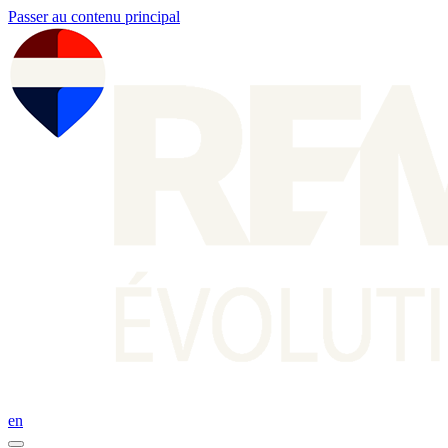
Passer au contenu principal
en