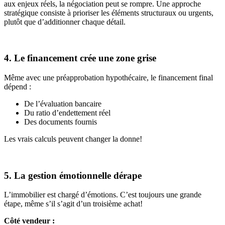
aux enjeux réels, la négociation peut se rompre. Une approche
stratégique consiste à prioriser les éléments structuraux ou urgents,
plutôt que d’additionner chaque détail.
4. Le financement crée une zone grise
Même avec une préapprobation hypothécaire, le financement final
dépend :
De l’évaluation bancaire
Du ratio d’endettement réel
Des documents fournis
Les vrais calculs peuvent changer la donne!
5. La gestion émotionnelle dérape
L’immobilier est chargé d’émotions. C’est toujours une grande
étape, même s’il s’agit d’un troisième achat!
Côté vendeur :