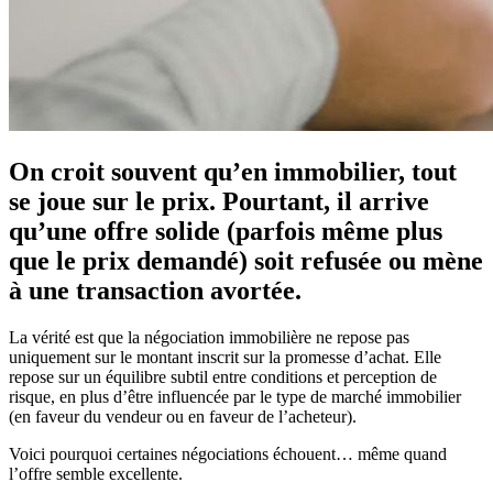
On croit souvent qu’en immobilier, tout
se joue sur le prix. Pourtant, il arrive
qu’une offre solide (parfois même plus
que le prix demandé) soit refusée ou mène
à une transaction avortée.
La vérité est que la négociation immobilière ne repose pas
uniquement sur le montant inscrit sur la promesse d’achat. Elle
repose sur un équilibre subtil entre conditions et perception de
risque, en plus d’être influencée par le type de marché immobilier
(en faveur du vendeur ou en faveur de l’acheteur).
Voici pourquoi certaines négociations échouent… même quand
l’offre semble excellente.