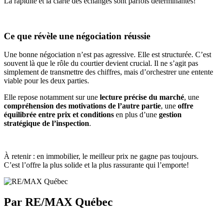
La rapidité et la clarté des échanges sont parfois déterminantes!
Ce que révèle une négociation réussie
Une bonne négociation n’est pas agressive. Elle est structurée. C’est
souvent là que le rôle du courtier devient crucial. Il ne s’agit pas
simplement de transmettre des chiffres, mais d’orchestrer une entente
viable pour les deux parties.
Elle repose notamment sur une
lecture précise du marché
, une
compréhension des motivations de l’autre partie
, une
offre
équilibrée entre prix et conditions
en plus d’une
gestion
stratégique de l’inspection
.
À retenir : en immobilier, le meilleur prix ne gagne pas toujours.
C’est l’offre la plus solide et la plus rassurante qui l’emporte!
Par RE/MAX Québec