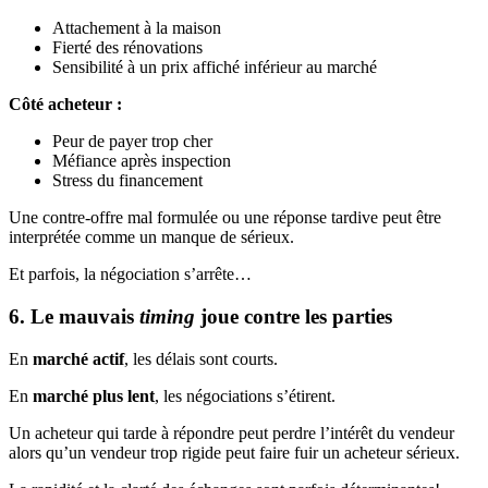
Attachement à la maison
Fierté des rénovations
Sensibilité à un prix affiché inférieur au marché
Côté acheteur :
Peur de payer trop cher
Méfiance après inspection
Stress du financement
Une contre-offre mal formulée ou une réponse tardive peut être
interprétée comme un manque de sérieux.
Et parfois, la négociation s’arrête…
6. Le mauvais
timing
joue contre les parties
En
marché actif
, les délais sont courts.
En
marché plus lent
, les négociations s’étirent.
Un acheteur qui tarde à répondre peut perdre l’intérêt du vendeur
alors qu’un vendeur trop rigide peut faire fuir un acheteur sérieux.