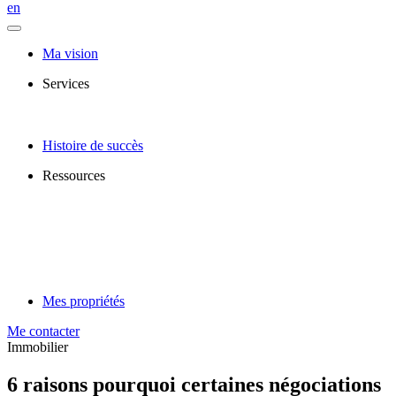
en
Ma vision
Services
Histoire de succès
Ressources
Mes propriétés
Me contacter
Immobilier
6 raisons pourquoi certaines négociations