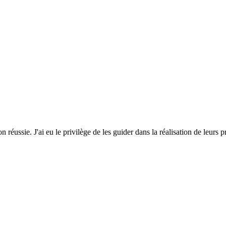
 réussie. J'ai eu le privilège de les guider dans la réalisation de leurs p