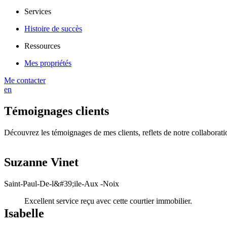
Services
Histoire de succès
Ressources
Mes propriétés
Me contacter
en
Témoignages clients
Découvrez les témoignages de mes clients, reflets de notre collaboration
Suzanne Vinet
Saint-Paul-De-l&#39;ile-Aux -Noix
Excellent service reçu avec cette courtier immobilier.
Isabelle