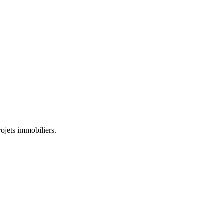
rojets immobiliers.