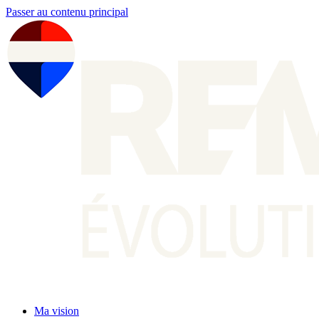
Passer au contenu principal
Ma vision