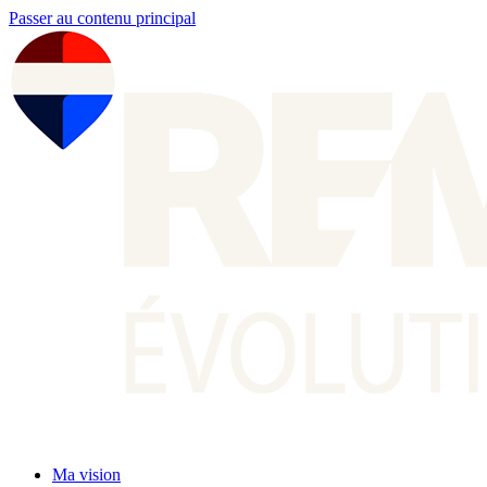
Passer au contenu principal
Ma vision