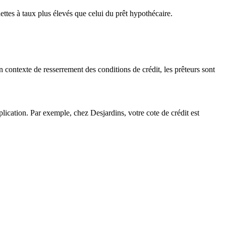
ttes à taux plus élevés que celui du prêt hypothécaire.
 contexte de resserrement des conditions de crédit, les prêteurs sont
pplication. Par exemple, chez Desjardins, votre cote de crédit est