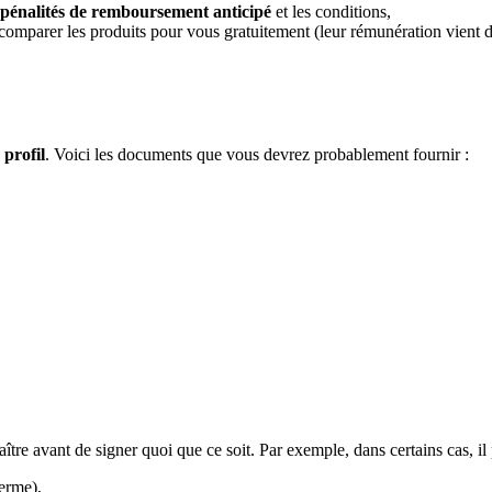
pénalités de remboursement anticipé
et les conditions,
 comparer les produits pour vous gratuitement (leur rémunération vient d
 profil
. Voici les documents que vous devrez probablement fournir :
aître avant de signer quoi que ce soit. Par exemple, dans certains cas, il 
terme),