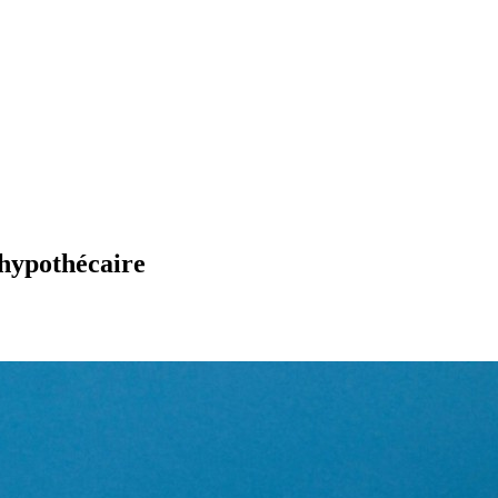
hypothécaire