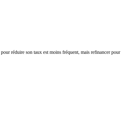
r pour réduire son taux est moins fréquent, mais refinancer pour