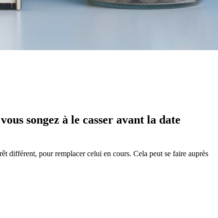
vous songez à le casser avant la date
t différent, pour remplacer celui en cours. Cela peut se faire auprès