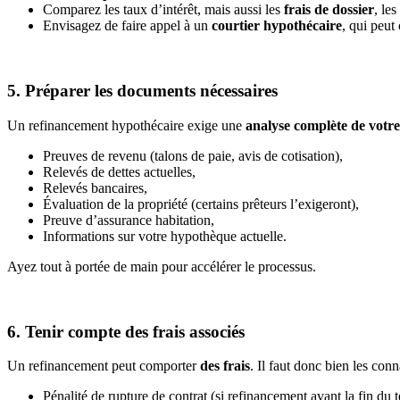
Comparez les taux d’intérêt, mais aussi les
frais de dossier
, les
Envisagez de faire appel à un
courtier hypothécaire
, qui peut
5. Préparer les documents nécessaires
Un refinancement hypothécaire exige une
analyse complète de votre
Preuves de revenu (talons de paie, avis de cotisation),
Relevés de dettes actuelles,
Relevés bancaires,
Évaluation de la propriété (certains prêteurs l’exigeront),
Preuve d’assurance habitation,
Informations sur votre hypothèque actuelle.
Ayez tout à portée de main pour accélérer le processus.
6. Tenir compte des frais associés
Un refinancement peut comporter
des frais
. Il faut donc bien les conn
Pénalité de rupture de contrat (si refinancement avant la fin du 