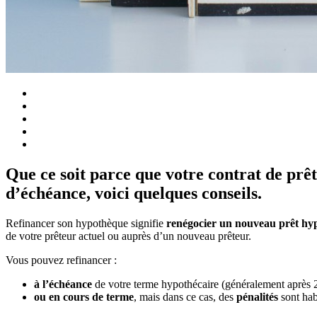
Que ce soit parce que votre contrat de prê
d’échéance, voici quelques conseils.
Refinancer son hypothèque signifie
renégocier un nouveau prêt hy
de votre prêteur actuel ou auprès d’un nouveau prêteur.
Vous pouvez refinancer :
à l’échéance
de votre terme hypothécaire (généralement après 2
ou en cours de terme
, mais dans ce cas, des
pénalités
sont hab