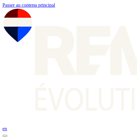
Passer au contenu principal
en