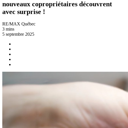
nouveaux copropriétaires découvrent
avec surprise !
RE/MAX Québec
3 mins
5 septembre 2025