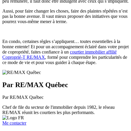
peu rémunéré, il faut donc être indulgent avec ceux qui s’impliquent.
Aussi, pour faire changer les choses, faire des plaintes répétées n’est
pas la bonne avenue. Il vaut mieux proposer des initiatives que vous
pourrez vous-même mener à terme.
En condo, certaines règles s’appliquent… toutes essentielles à la
bonne entente! Et pour un accompagnement éclairé dans votre projet
de copropriété, faites confiance à un
courtier immobilier affilié
Coproprié-T RE/MAX
, formé pour comprendre les particularités de
ce mode de vie et pour vous guider à chaque étape.
Par RE/MAX Québec
Par RE/MAX Québec
Chef de file du secteur de l'immobilier depuis 1982, le réseau
RE/MAX réunit les courtiers les plus performants.
Me contacter