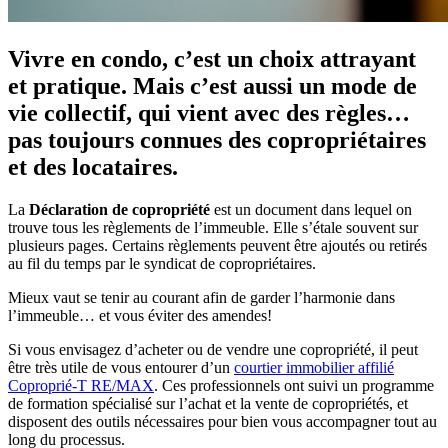
Vivre en condo, c’est un choix attrayant
et pratique. Mais c’est aussi un mode de
vie collectif, qui vient avec des règles…
pas toujours connues des copropriétaires
et des locataires.
La
Déclaration de copropriété
est un document dans lequel on
trouve tous les règlements de l’immeuble. Elle s’étale souvent sur
plusieurs pages. Certains règlements peuvent être ajoutés ou retirés
au fil du temps par le syndicat de copropriétaires.
Mieux vaut se tenir au courant afin de garder l’harmonie dans
l’immeuble… et vous éviter des amendes!
Si vous envisagez d’acheter ou de vendre une copropriété, il peut
être très utile de vous entourer d’un
courtier immobilier affilié
Coproprié-T RE/MAX
. Ces professionnels ont suivi un programme
de formation spécialisé sur l’achat et la vente de copropriétés, et
disposent des outils nécessaires pour bien vous accompagner tout au
long du processus.