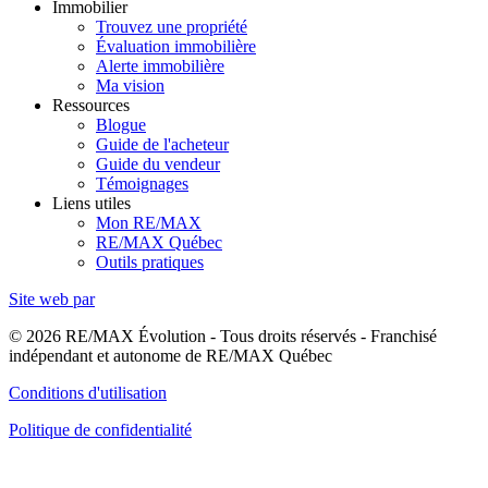
Immobilier
Trouvez une propriété
Évaluation immobilière
Alerte immobilière
Ma vision
Ressources
Blogue
Guide de l'acheteur
Guide du vendeur
Témoignages
Liens utiles
Mon RE/MAX
RE/MAX Québec
Outils pratiques
Site web par
© 2026 RE/MAX Évolution - Tous droits réservés - Franchisé
indépendant et autonome de RE/MAX Québec
Conditions d'utilisation
Politique de confidentialité