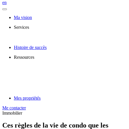
en
Ma vision
Services
Histoire de succès
Ressources
Mes propriétés
Me contacter
Immobilier
Ces règles de la vie de condo que les